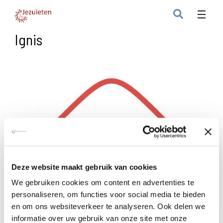
Ignis
Deze website maakt gebruik van cookies
We gebruiken cookies om content en advertenties te
personaliseren, om functies voor social media te bieden
en om ons websiteverkeer te analyseren. Ook delen we
informatie over uw gebruik van onze site met onze