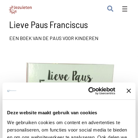
Lieve Paus Franciscus
EEN BOEK VAN DE PAUS VOOR KINDEREN
Deze website maakt gebruik van cookies
We gebruiken cookies om content en advertenties te
personaliseren, om functies voor social media te bieden
en om ons websiteverkeer te analyseren. Ook delen we