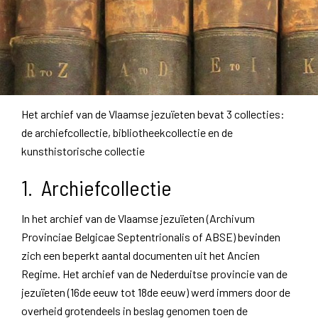
Het archief van de Vlaamse jezuïeten bevat 3 collecties:
de archiefcollectie, bibliotheekcollectie en de
kunsthistorische collectie
1. Archiefcollectie
In het archief van de Vlaamse jezuïeten (Archivum
Provinciae Belgicae Septentrionalis of ABSE) bevinden
zich een beperkt aantal documenten uit het Ancien
Regime. Het archief van de Nederduitse provincie van de
jezuïeten (16de eeuw tot 18de eeuw) werd immers door de
overheid grotendeels in beslag genomen toen de