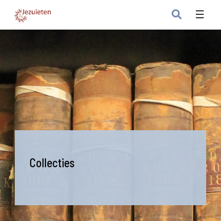
Collecties