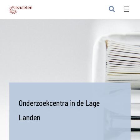
Onderzoekcentra in de Lage
Landen