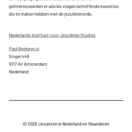
geïnteresseerden er advies vragen betreffende kwesties
die te maken hebben met de jezuïetenorde.
Nederlands Instituut voor Jezuïeten Studies
Paul Begheyn sj
Singel 448
1017 AV Amsterdam
Nederland
© 2026 Jezuïeten in Nederland en Vlaanderen