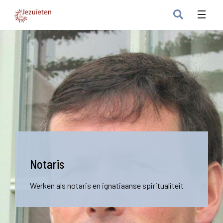
Notaris
Werken als notaris en ignatiaanse spiritualiteit