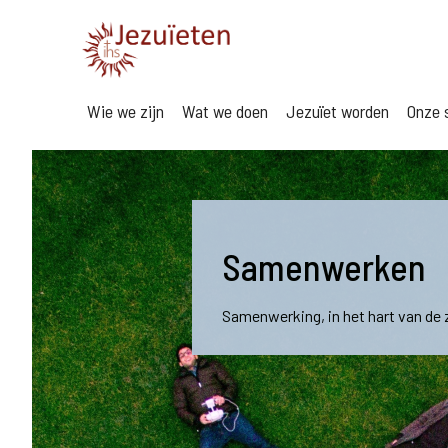
Wie we zijn
Wat we doen
Jezuïet worden
Onze s
Samenwerken
Samenwerking, in het hart van de