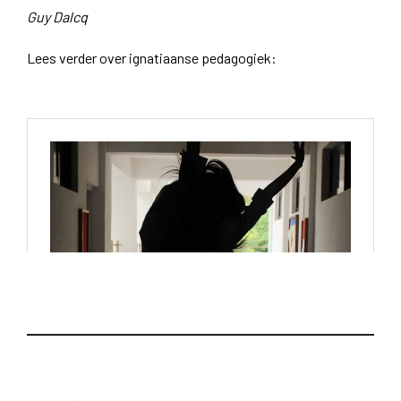
Guy Dalcq
Lees verder over ignatiaanse pedagogiek: