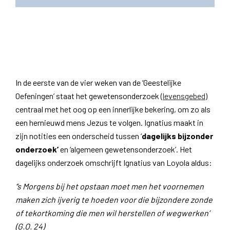
In de eerste van de vier weken van de ‘Geestelijke
Oefeningen’ staat het gewetensonderzoek (
levensgebed
)
centraal met het oog op een innerlijke bekering, om zo als
een hernieuwd mens Jezus te volgen. Ignatius maakt in
zijn notities een onderscheid tussen ‘
dagelijks bijzonder
onderzoek’
en ‘algemeen gewetensonderzoek’. Het
dagelijks onderzoek omschrijft Ignatius van Loyola aldus:
‘’s Morgens bij het opstaan moet men het voornemen
maken zich ijverig te hoeden voor die bijzondere zonde
of tekortkoming die men wil herstellen of wegwerken’
(G.O. 24)