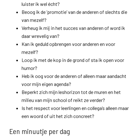
luister ik wel écht?
Beoog ik de ‘promotie’ van de anderen of slechts die
van mezelf?
Verheug ik mij in het succes van anderen of word ik
daar wrevelig van?
Kan ik geduld opbrengen voor anderen en voor
mezelf?
Loop ik met de kop in de grond of sta ik open voor
humor?
Heb ik oog voor de anderen of alleen maar aandacht
voor mijn eigen agenda?
Beperkt zich mijn leshorizon tot de muren en het
milieu van mijn school of reikt ze verder?
Is het respect voor leerlingen en collega’s alleen maar
een woord of uit het zich concreet?
Een minuutje per dag