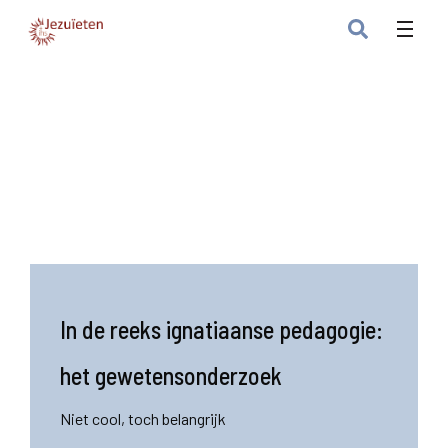
In de reeks ignatiaanse pedagogie:
het gewetensonderzoek
Niet cool, toch belangrijk