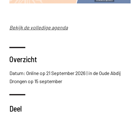
Bekijk de volledige agenda
Overzicht
Datum: Online op 21 September 2026 | in de Oude Abdij
Drongen op 15 september
Deel