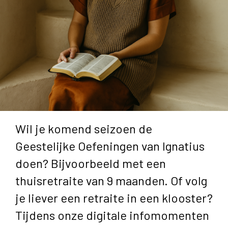
Wil je komend seizoen de
Geestelijke Oefeningen van Ignatius
doen? Bijvoorbeeld met een
thuisretraite van 9 maanden. Of volg
je liever een retraite in een klooster?
Tijdens onze digitale infomomenten