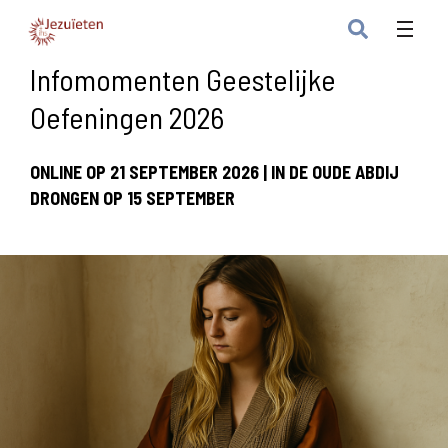
Infomomenten Geestelijke
Oefeningen 2026
ONLINE OP 21 SEPTEMBER 2026 | IN DE OUDE ABDIJ
DRONGEN OP 15 SEPTEMBER