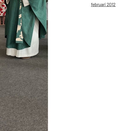
februari 2012