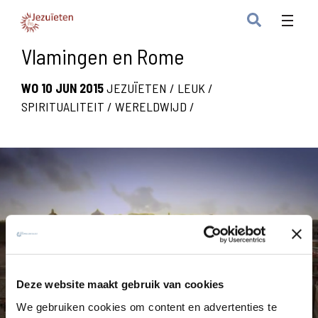
Vlamingen en Rome
WO 10 JUN 2015
JEZUÏETEN
/
LEUK
/
SPIRITUALITEIT
/
WERELDWIJD
/
Deze website maakt gebruik van cookies
We gebruiken cookies om content en advertenties te