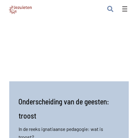
Onderscheiding van de geesten:
troost
In de reeks ignatiaanse pedagogie: wat is
troost?