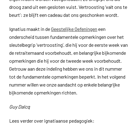
droog zand uit een gesloten vuist. Vertroosting ‘valt ons te
beurt’: ze blijft een cadeau dat ons geschonken wordt.
Ignatius maakt in de
Geestelijke Oefeningen
een
onderscheid tussen fundamentele opmerkingen over het
sleutelbegrip ‘vertroosting’, die hij voor de eerste week van
de retraitemaand voorbehoudt, en belangrijke bijkomende
opmerkingen die hij voor de tweede week voorbehoudt.
Getrouw aan deze indeling hebben we ons in dit nummer
tot de fundamentele opmerkingen beperkt. In het volgend
nummer willen we onze aandacht op enkele belangrijke
bijkomende opmerkingen richten.
Guy Dalcq
Lees verder over ignatiaanse pedagogiek: