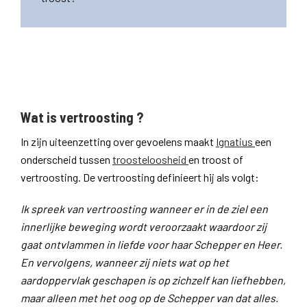
Wat is vertroosting ?
In zijn uiteenzetting over gevoelens maakt
Ignatius
een
onderscheid tussen
troosteloosheid
en troost of
vertroosting. De vertroosting definieert hij als volgt:
Ik spreek van vertroosting wanneer er in de ziel een
innerlijke beweging wordt veroorzaakt waardoor zij
gaat ontvlammen in liefde voor haar Schepper en Heer.
En vervolgens, wanneer zij niets wat op het
aardoppervlak geschapen is op zichzelf kan liefhebben,
maar alleen met het oog op de Schepper van dat alles.