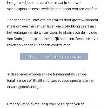
hoogste zul je nooit bereiken, maar je kunt wel
vooruitgaan en een steeds beter dienaar worden van God.
Het gaat daarbij niet om prestaties door grote wilskracht,
maar om een manier van leven die uitdrukking geeft aan
het verlangen en de wil om open te staan voor de invloed
van Gods geest op het menselijk handelen. Gebed en leven
raken en voeden elkaar dan voortdurend.
Schijf je in voor onze nieuwsbrief
In deze video worden enkele fundamentals van de
ignatiaanse spiritualiteit uitgezet door specialisten en
ervaringsdeskundigen
Gregory Brenninkmeijer sj over het eigene van de