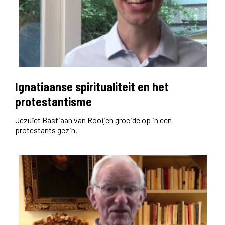
Ignatiaanse spiritualiteit en het
protestantisme
Jezuïet Bastiaan van Rooijen groeide op in een
protestants gezin.