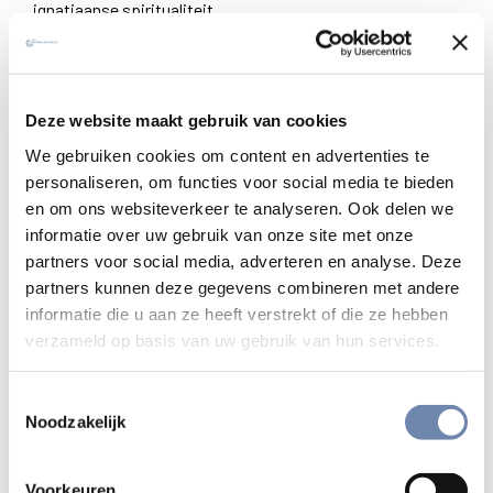
ignatiaanse spiritualiteit.
Lees meer over Ignatiaanse spiritualiteit
Deze website maakt gebruik van cookies
We gebruiken cookies om content en advertenties te
personaliseren, om functies voor social media te bieden
en om ons websiteverkeer te analyseren. Ook delen we
informatie over uw gebruik van onze site met onze
partners voor social media, adverteren en analyse. Deze
partners kunnen deze gegevens combineren met andere
informatie die u aan ze heeft verstrekt of die ze hebben
verzameld op basis van uw gebruik van hun services.
Toestemmingsselectie
Noodzakelijk
Onderscheiding van de geesten
Voorkeuren