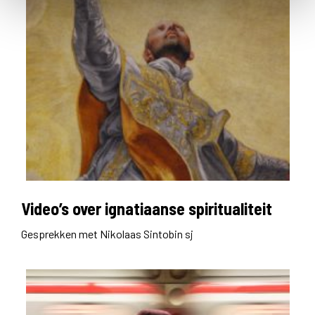
Video’s over ignatiaanse spiritualiteit
Gesprekken met Nikolaas Sintobin sj