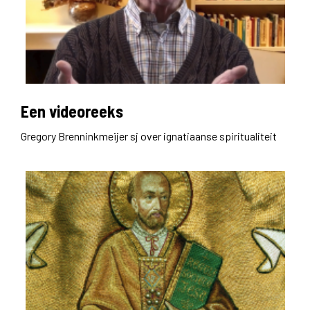
Een videoreeks
Gregory Brenninkmeijer sj over ignatiaanse spiritualiteit