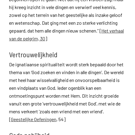
hij kreeg inzicht in vele dingen en verwierf veel kennis,
zowel op het terrein van het geestelijke als inzake geloof
en wetenschap. Dat ging met een zo sterke verlichting
gepaard, dat hem alle dingen nieuw schenen.” [
Het verhaal
van de pelgrim, 30
]
Vertrouwelijkheid
De ignatiaanse spiritualiteit wordt sterk bepaald door het
thema van ‘God zoeken en vinden in alle dingen’. De wereld
met heel haar wisselvalligheid en onvoorspelbaarheid is
een vindplaats van God. Ieder ogenblik kan een
ontmoetingspunt worden met Hem. Dit inzicht groeide
vanuit een grote ‘vertrouwelijkheid met God’, met wie de
mens verkeert ‘zoals een vriend met een vriend’.
[
Geestelijke Oefeningen
, 54]