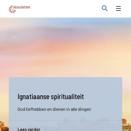
Ignatiaanse spiritualiteit
God liefhebben en dienen in alle dingen
Lees verder