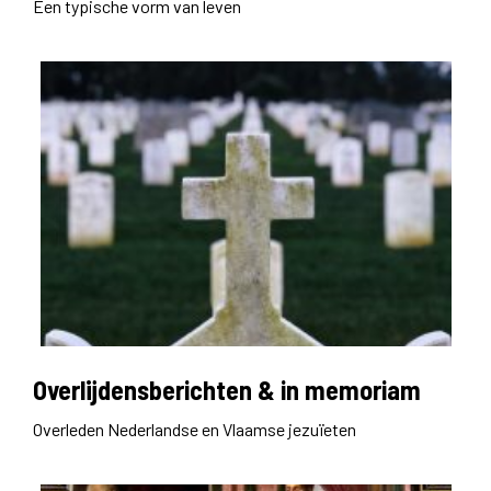
Een typische vorm van leven
Overlijdensberichten & in memoriam
Overleden Nederlandse en Vlaamse jezuïeten