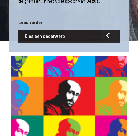
de grenzen, in het voetspoor van Jezus.
Lees verder
Kies een onderwerp