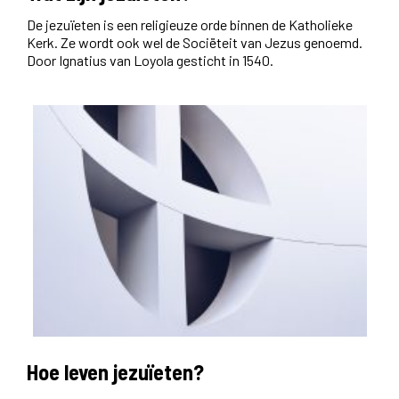
De jezuïeten is een religieuze orde binnen de Katholieke
Kerk. Ze wordt ook wel de Sociëteit van Jezus genoemd.
Door Ignatius van Loyola gesticht in 1540.
Hoe leven jezuïeten?