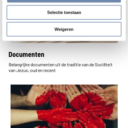
Selectie toestaan
Weigeren
Documenten
Belangrijke documenten uit de traditie van de Sociëteit
van Jezus, oud en recent