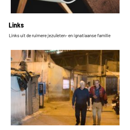
Links
Links uit de ruimere jezuïeten- en ignatiaanse familie