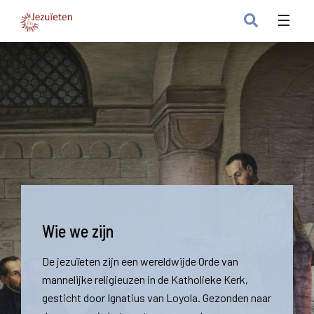
Wie we zijn
De jezuïeten zijn een wereldwijde Orde van
mannelijke religieuzen in de Katholieke Kerk,
gesticht door Ignatius van Loyola. Gezonden naar