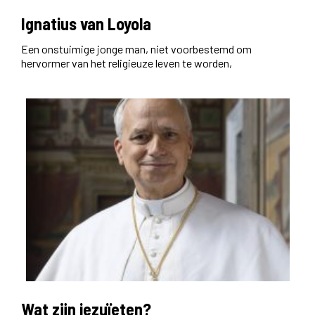
Ignatius van Loyola
Een onstuimige jonge man, niet voorbestemd om
hervormer van het religieuze leven te worden,
Wat zijn jezuïeten?